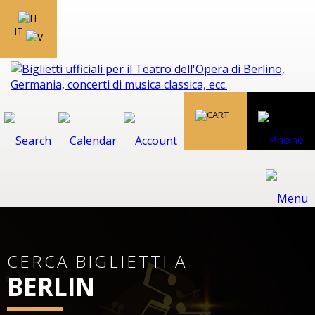
IT
CERCA BIGLIETTI A
BERLIN