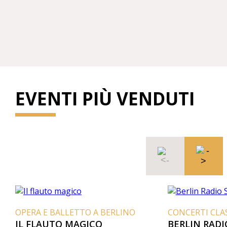
EVENTI PIÙ VENDUTI
OPERA E BALLETTO A BERLINO
CONCERTI CLAS
IL FLAUTO MAGICO
BERLIN RAD