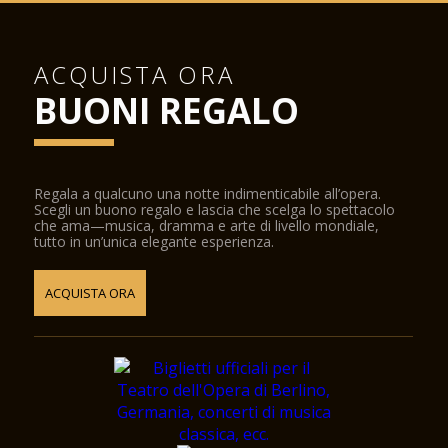
ACQUISTA ORA
BUONI REGALO
Regala a qualcuno una notte indimenticabile all’opera.
Scegli un buono regalo e lascia che scelga lo spettacolo
che ama—musica, dramma e arte di livello mondiale,
tutto in un’unica elegante esperienza.
ACQUISTA ORA