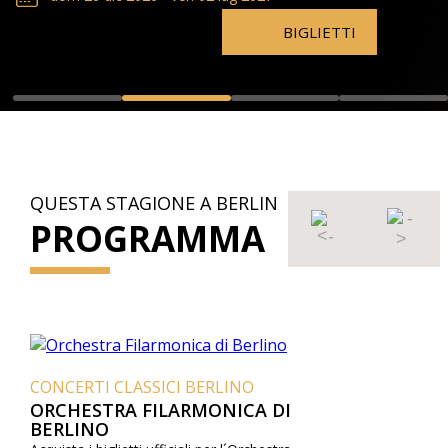
BIGLIETTI
QUESTA STAGIONE A BERLIN
PROGRAMMA
CONCERTI CLASSICI BERLINO
ORCHESTRA FILARMONICA DI
BERLINO