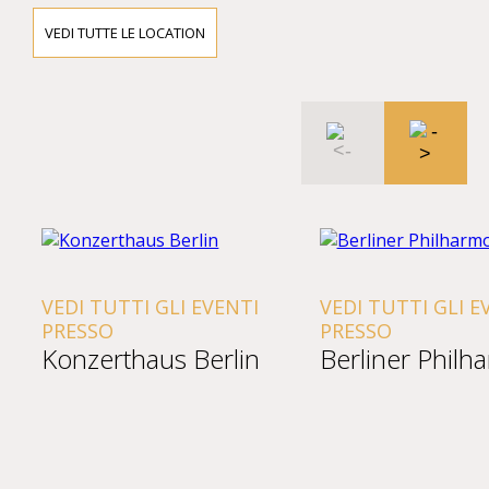
VEDI TUTTE LE LOCATION
VEDI TUTTI GLI EVENTI
VEDI TUTTI GLI E
PRESSO
PRESSO
Konzerthaus Berlin
Berliner Philh