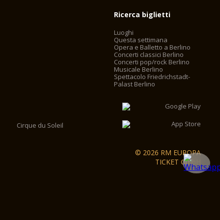
Ricerca biglietti
Luoghi
Questa settimana
Opera e Balletto a Berlino
Concerti classici Berlino
Concerti pop/rock Berlino
Musicale Berlino
Spettacolo Friedrichstadt-
Palast Berlino
Cirque du Soleil
© 2026 RM EUROPA
TICKET GmbH