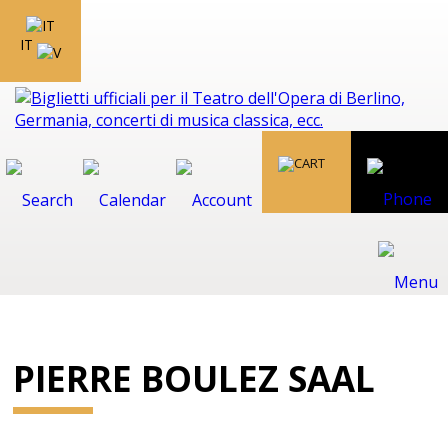
IT
PIERRE BOULEZ SAAL