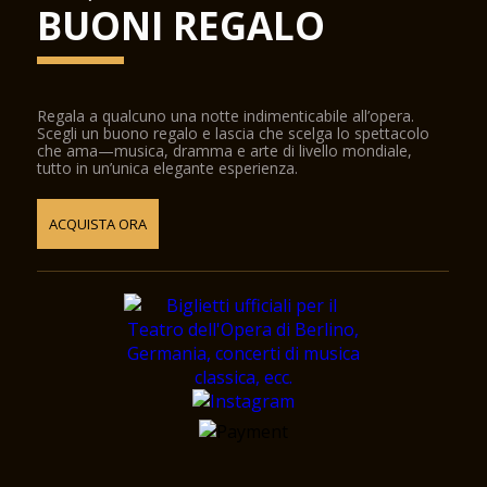
BUONI REGALO
Regala a qualcuno una notte indimenticabile all’opera.
Scegli un buono regalo e lascia che scelga lo spettacolo
che ama—musica, dramma e arte di livello mondiale,
tutto in un’unica elegante esperienza.
ACQUISTA ORA