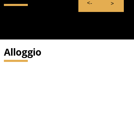
Alloggio