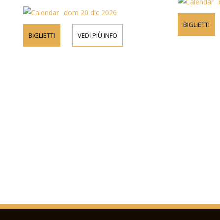
dom 20 dic 2026
BIGLIETTI
BIGLIETTI
VEDI PIÙ INFO