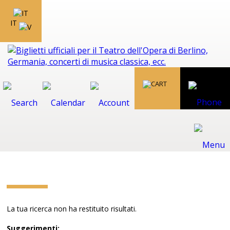
IT
La tua ricerca non ha restituito risultati.
Suggerimenti: