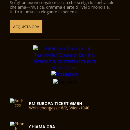
Scegli un buono regalo e lascia che scelga lo spettacolo
che ama—musica, dramma e arte di livello mondiale,
tutto in un’unica elegante esperienza.
ACQUISTA ORA
RM EUROPA TICKET GMBH
Wohllebengasse 6/2, Wien-1040
CHIAMA ORA