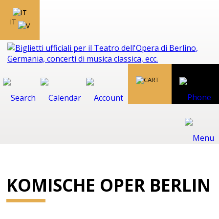
IT
KOMISCHE OPER BERLIN