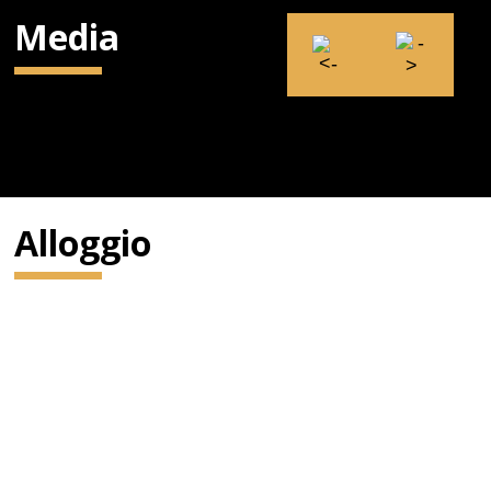
Media
Alloggio