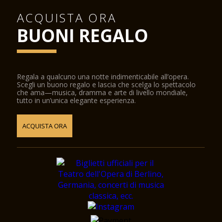
ACQUISTA ORA
BUONI REGALO
Regala a qualcuno una notte indimenticabile all’opera.
Scegli un buono regalo e lascia che scelga lo spettacolo
che ama—musica, dramma e arte di livello mondiale,
tutto in un’unica elegante esperienza.
ACQUISTA ORA