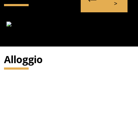
Alloggio