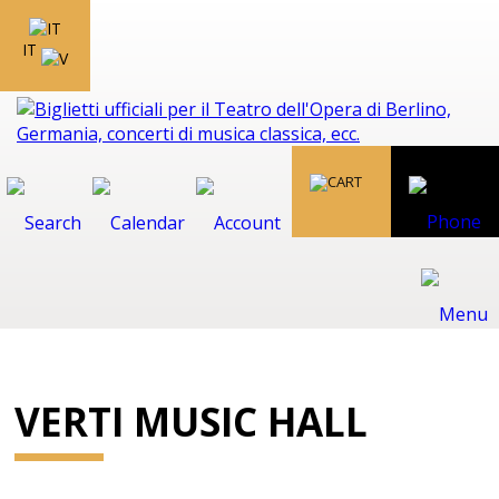
IT
VERTI MUSIC HALL