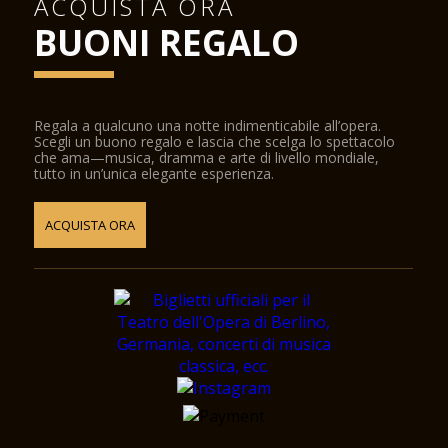
ACQUISTA ORA
BUONI REGALO
Regala a qualcuno una notte indimenticabile all’opera.
Scegli un buono regalo e lascia che scelga lo spettacolo
che ama—musica, dramma e arte di livello mondiale,
tutto in un’unica elegante esperienza.
ACQUISTA ORA