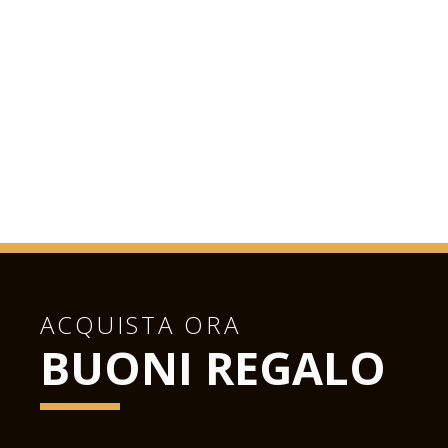
ACQUISTA ORA
BUONI REGALO