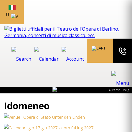
IT
© Bernd Uhlig
Idomeneo
Opera di Stato Unter den Linden
gio 17 giu 2027 - dom 04 lug 2027