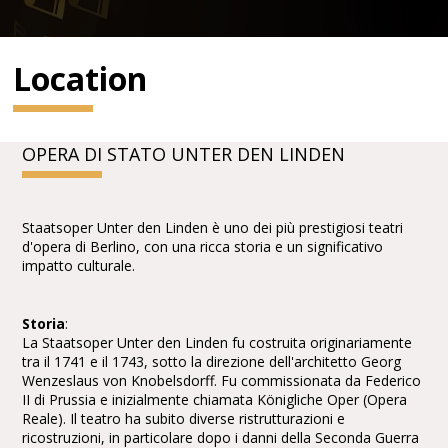
Location
OPERA DI STATO UNTER DEN LINDEN
Staatsoper Unter den Linden è uno dei più prestigiosi teatri
d'opera di Berlino, con una ricca storia e un significativo
impatto culturale.
Storia
:
La Staatsoper Unter den Linden fu costruita originariamente
tra il 1741 e il 1743, sotto la direzione dell'architetto Georg
Wenzeslaus von Knobelsdorff. Fu commissionata da Federico
II di Prussia e inizialmente chiamata Königliche Oper (Opera
Reale). Il teatro ha subito diverse ristrutturazioni e
ricostruzioni, in particolare dopo i danni della Seconda Guerra