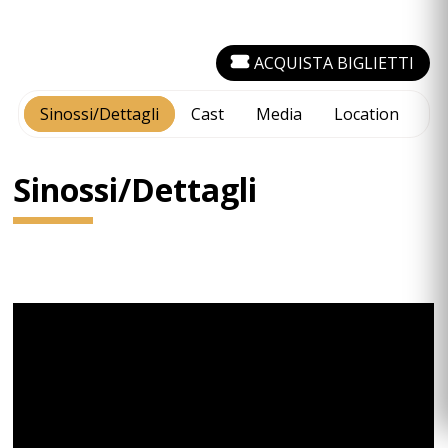
ACQUISTA BIGLIETTI
Sinossi/Dettagli
Cast
Media
Location
Sinossi/Dettagli