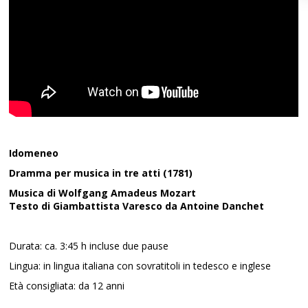
Idomeneo
Dramma per musica in tre atti (1781)
Musica di Wolfgang Amadeus Mozart
Testo di Giambattista Varesco da Antoine Danchet
Durata: ca. 3:45 h incluse due pause
Lingua: in lingua italiana con sovratitoli in tedesco e inglese
Età consigliata: da 12 anni