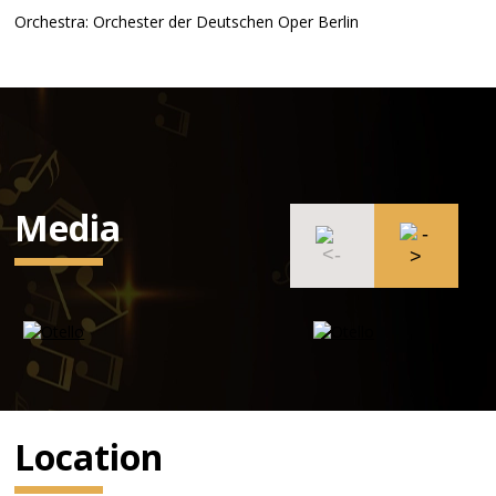
Orchestra: Orchester der Deutschen Oper Berlin
Media
Location