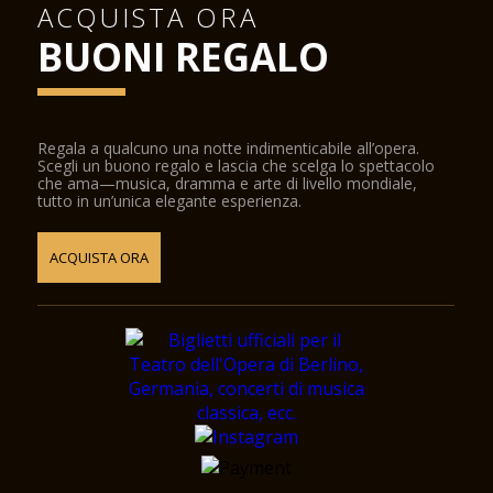
ACQUISTA ORA
BUONI REGALO
Regala a qualcuno una notte indimenticabile all’opera.
Scegli un buono regalo e lascia che scelga lo spettacolo
che ama—musica, dramma e arte di livello mondiale,
tutto in un’unica elegante esperienza.
ACQUISTA ORA