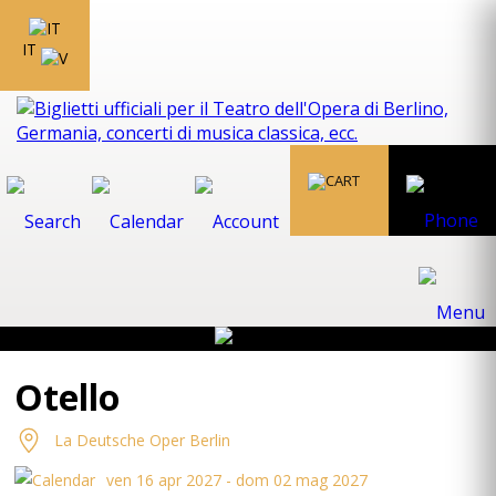
IT
Otello
La Deutsche Oper Berlin
ven 16 apr 2027 - dom 02 mag 2027