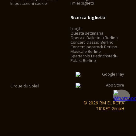
I miei biglietti
Impostazioni cookie
Ricerca biglietti
Luoghi
Questa settimana
Opera e Balletto a Berlino
Concerti classici Berlino
Concerti pop/rock Berlino
Musicale Berlino
Spettacolo Friedrichstadt-
Palast Berlino
Cirque du Soleil
© 2026 RM EUROPA
TICKET GmbH