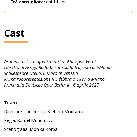
Età consigliata:
dai 14 anni
Cast
Dramma lirico in quattro atti di Giuseppe Verdi
Libretto di Arrigo Boito basato sulla tragedia di William
Shakespeare Otello, il Moro di Venezia
Prima rappresentazione il 5 febbraio 1887 a Milano
Prima alla Deutsche Oper Berlin il 16 aprile 2027
Team
Direttore d’orchestra: Stefano Montanari
Regia: Kornél Mundruczó
Scenografia: Monika Korpa