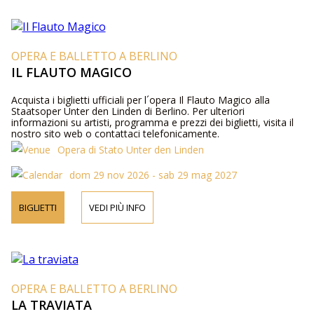
OPERA E BALLETTO A BERLINO
IL FLAUTO MAGICO
Acquista i biglietti ufficiali per l´opera Il Flauto Magico alla
Staatsoper Unter den Linden di Berlino. Per ulteriori
informazioni su artisti, programma e prezzi dei biglietti, visita il
nostro sito web o contattaci telefonicamente.
Opera di Stato Unter den Linden
dom 29 nov 2026 - sab 29 mag 2027
BIGLIETTI
VEDI PIÙ INFO
OPERA E BALLETTO A BERLINO
LA TRAVIATA