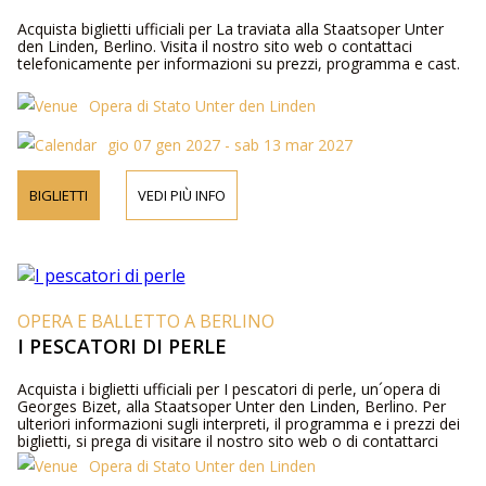
Acquista biglietti ufficiali per La traviata alla Staatsoper Unter
den Linden, Berlino. Visita il nostro sito web o contattaci
telefonicamente per informazioni su prezzi, programma e cast.
Opera di Stato Unter den Linden
gio 07 gen 2027 - sab 13 mar 2027
BIGLIETTI
VEDI PIÙ INFO
OPERA E BALLETTO A BERLINO
I PESCATORI DI PERLE
Acquista i biglietti ufficiali per I pescatori di perle, un´opera di
Georges Bizet, alla Staatsoper Unter den Linden, Berlino. Per
ulteriori informazioni sugli interpreti, il programma e i prezzi dei
biglietti, si prega di visitare il nostro sito web o di contattarci
telefonicamente.
Opera di Stato Unter den Linden