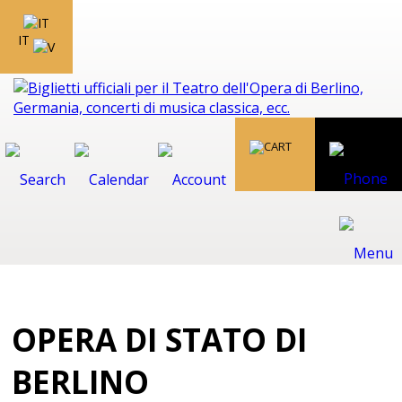
IT
OPERA DI STATO DI
BERLINO