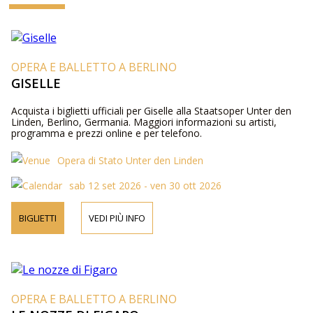
OPERA E BALLETTO A BERLINO
GISELLE
Acquista i biglietti ufficiali per Giselle alla Staatsoper Unter den
Linden, Berlino, Germania. Maggiori informazioni su artisti,
programma e prezzi online e per telefono.
Opera di Stato Unter den Linden
sab 12 set 2026 - ven 30 ott 2026
BIGLIETTI
VEDI PIÙ INFO
OPERA E BALLETTO A BERLINO