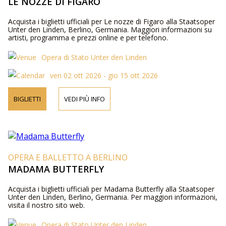
LE NOZZE DI FIGARO
Acquista i biglietti ufficiali per Le nozze di Figaro alla Staatsoper
Unter den Linden, Berlino, Germania. Maggiori informazioni su
artisti, programma e prezzi online e per telefono.
Opera di Stato Unter den Linden
ven 02 ott 2026 - gio 15 ott 2026
BIGLIETTI
VEDI PIÙ INFO
OPERA E BALLETTO A BERLINO
MADAMA BUTTERFLY
Acquista i biglietti ufficiali per Madama Butterfly alla Staatsoper
Unter den Linden, Berlino, Germania. Per maggiori informazioni,
visita il nostro sito web.
Opera di Stato Unter den Linden