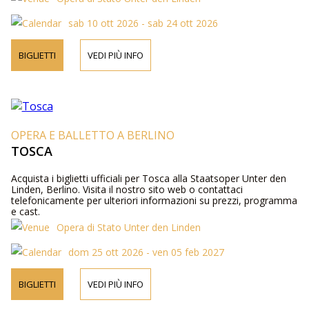
sab 10 ott 2026 - sab 24 ott 2026
BIGLIETTI
VEDI PIÙ INFO
OPERA E BALLETTO A BERLINO
TOSCA
Acquista i biglietti ufficiali per Tosca alla Staatsoper Unter den
Linden, Berlino. Visita il nostro sito web o contattaci
telefonicamente per ulteriori informazioni su prezzi, programma
e cast.
Opera di Stato Unter den Linden
dom 25 ott 2026 - ven 05 feb 2027
BIGLIETTI
VEDI PIÙ INFO