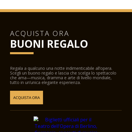
ACQUISTA ORA
BUONI REGALO
Regala a qualcuno una notte indimenticabile all’opera.
Scegli un buono regalo e lascia che scelga lo spettacolo
che ama—musica, dramma e arte di livello mondiale,
tutto in un’unica elegante esperienza.
ACQUISTA ORA