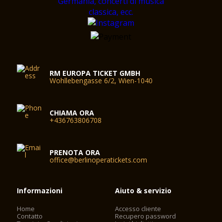
RM EUROPA TICKET GMBH
Wohllebengasse 6/2, Wien-1040
CHIAMA ORA
+436763806708
PRENOTA ORA
office@berlinoperatickets.com
Informazioni
Aiuto & servizio
Home
Accesso cliente
Contatto
Recupero password